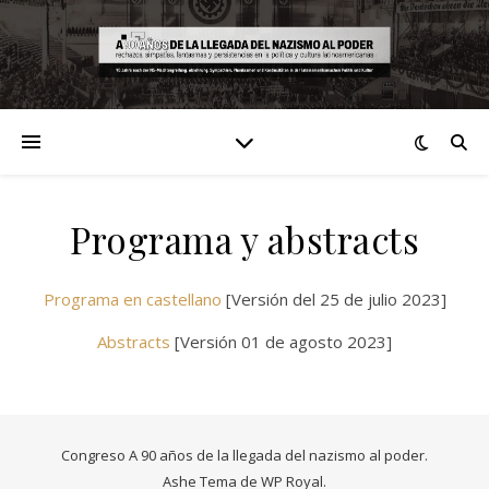
Programa y abstracts
Programa en castellano
[Versión del 25 de julio 2023]
Abstracts
[Versión 01 de agosto 2023]
Congreso A 90 años de la llegada del nazismo al poder.
Ashe Tema de
WP Royal
.