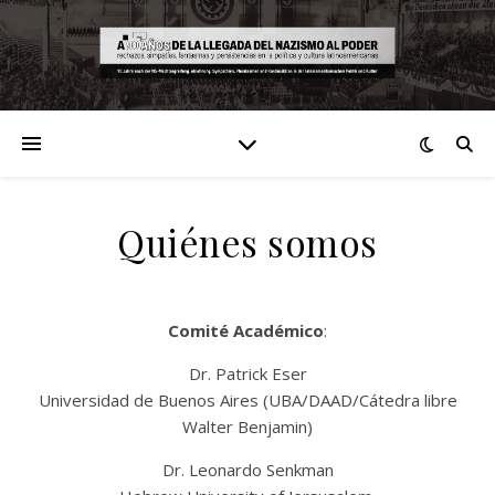
Quiénes somos
Comité Académico
:
Dr. Patrick Eser
Universidad de Buenos Aires (UBA/DAAD/Cátedra libre
Walter Benjamin)
Dr. Leonardo Senkman