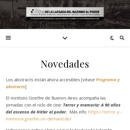
Novedades
Los abstracts están ahora accesibles [véase
Programa y
abstracts
]
El Instituto Goethe de Buenos Aires acompaña las
jornadas con el ciclo de cine:
Terror y memoria: A 90 años
del ascenso de Hitler al poder.
Más info:
https://terror-y-
memoria.goethe-on-demand.de/