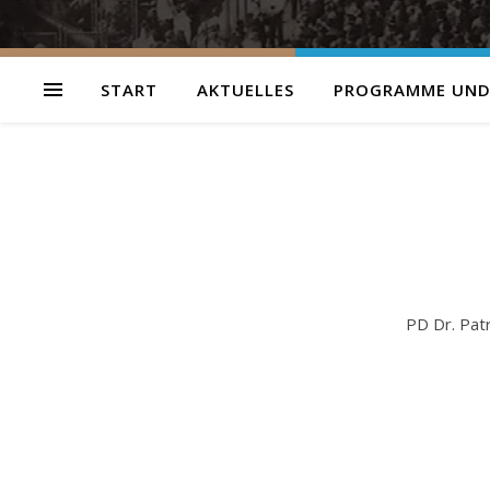
START
AKTUELLES
PROGRAMME UND
PD Dr. Pat